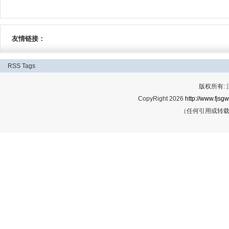
友情链接：
RSS
Tags
版权所有:
CopyRight 2026
http://www.fjsgw
（任何引用或转