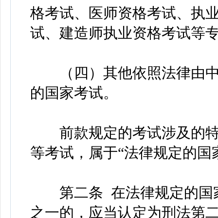
格考试、医师资格考试、执
试、建造师执业资格考试等
（四）其他依照法律由中
的国家考试。
前款规定的考试涉及的特
等考试，属于“法律规定的国
第二条 在法律规定的国家
之一的，应当认定为刑法第二