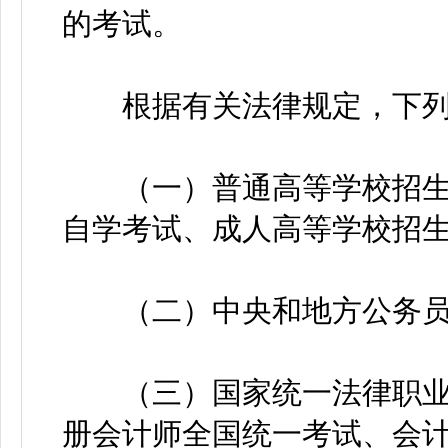
的考试。
根据有关法律规定，下列考
（一）普通高等学校招生
自学考试、成人高等学校招
（二）中央和地方公务员
（三）国家统一法律职业
册会计师全国统一考试、会