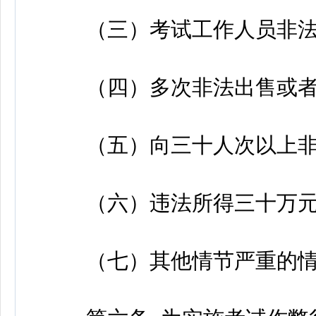
（三）考试工作人员非法
（四）多次非法出售或者
（五）向三十人次以上非
（六）违法所得三十万元
（七）其他情节严重的情