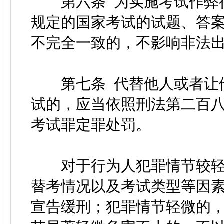
第六条 为实施考试作弊行
规定的国家考试的试题、答
不完全一致的，不影响非法
第七条 代替他人或者让他
试的，应当依照刑法第二百
考试罪定罪处罚。
对于行为人犯罪情节较轻
替考情况以及考试类型等因
宣告缓刑；犯罪情节轻微的