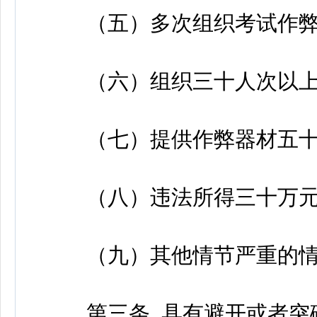
（五）多次组织考试作弊
（六）组织三十人次以上
（七）提供作弊器材五十
（八）违法所得三十万元
（九）其他情节严重的情
第三条 具有避开或者突破