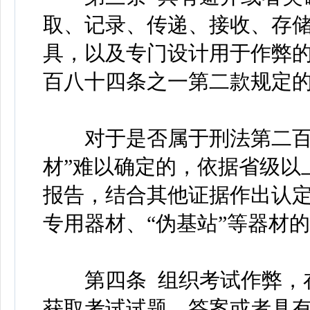
取、记录、传递、接收、存
具，以及专门设计用于作弊
百八十四条之一第二款规定的
对于是否属于刑法第二百八
材”难以确定的，依据省级以
报告，结合其他证据作出认
专用器材、“伪基站”等器材
第四条 组织考试作弊，在
获取考试试题、答案或者具