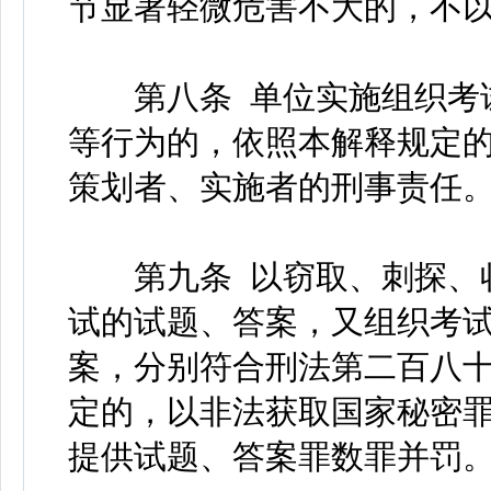
节显著轻微危害不大的，不
第八条 单位实施组织考试
等行为的，依照本解释规定
策划者、实施者的刑事责任
第九条 以窃取、刺探、收
试的试题、答案，又组织考
案，分别符合刑法第二百八
定的，以非法获取国家秘密
提供试题、答案罪数罪并罚