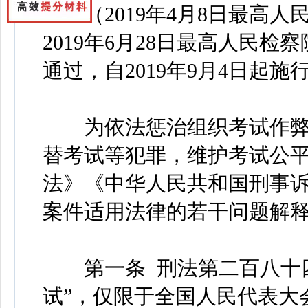
（2019年4月8日最高人民
2019年6月28日最高人民
通过，自2019年9月4日起施
为依法惩治组织考试作弊
替考试等犯罪，维护考试公
法》《中华人民共和国刑事
案件适用法律的若干问题解
第一条 刑法第二百八十四
试”，仅限于全国人民代表大