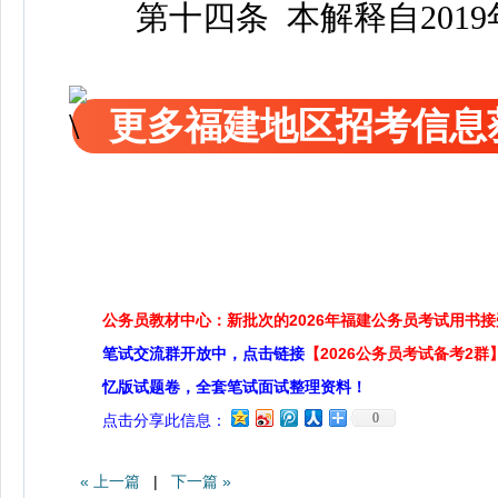
第十四条 本解释自2019
更多福建地区招考信息
公务员教材中心：新批次的2026年福建公务员考试用书
笔试交流群开放中，点击链接
【2026公务员考试备考2群
忆版试题卷，全套笔试面试整理资料！
0
点击分享此信息：
« 上一篇
|
下一篇 »