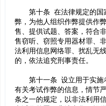
第十条 在法律规定的国家
弊，为他人组织作弊提供作
售、提供试题、答案，符合
售窃听、窃照专用器材罪、
法利用信息网络罪、扰乱无
的，依法追究刑事责任。
第十一条 设立用于实施考
有关考试作弊的信息，情节
条之一的规定，以非法利用