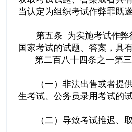
当认定为组织考试作弊罪既
第五条 为实施考试作弊行
国家考试的试题、答案，具
第二百八十四条之一第三款
（一）非法出售或者提供
生考试、公务员录用考试的
（二）导致考试推迟、取消