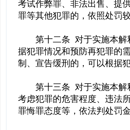
考试作弊罪、非法出售、提
罪等其他犯罪的，依照处罚
第十二条 对于实施本解释
据犯罪情况和预防再犯罪的
制、宣告缓刑的，可以根据
第十三条 对于实施本解释
考虑犯罪的危害程度、违法
罪悔罪态度等，依法判处罚