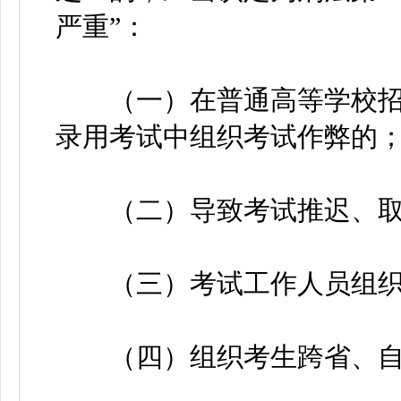
严重”：
（一）在普通高等学校招
录用考试中组织考试作弊的
（二）导致考试推迟、取
（三）考试工作人员组织
（四）组织考生跨省、自